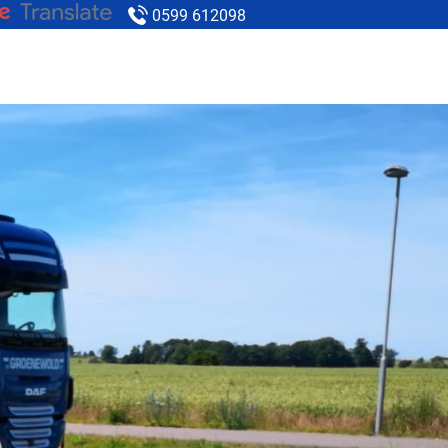
0599 612098