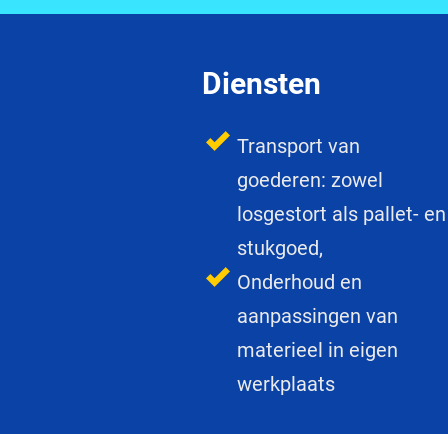
Diensten
​Transport van
goederen: zowel
losgestort als pallet- en
stukgoed,
Onderhoud en
aanpassingen van
materieel in eigen
werkplaats