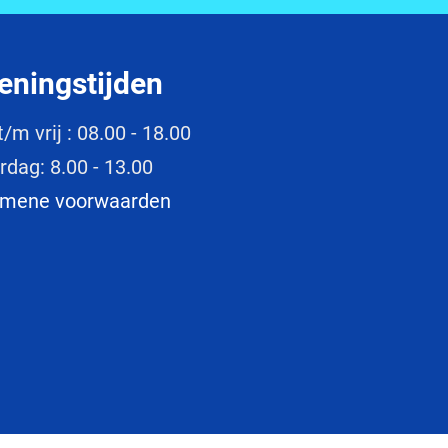
eningstijden
t/m vrij : 08.00 - 18.00
rdag: 8.00 - 13.00
emene voorwaarden